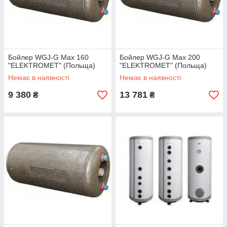
Бойлер WGJ-G Max 160
Бойлер WGJ-G Max 200
"ELEKTROMET" (Польща)
"ELEKTROMET" (Польща)
Немає в наявності
Немає в наявності
9 380
13 781
₴
₴