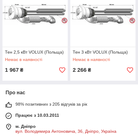
Тен 2,5 кВт VOLUX (Польща)
Тен 3 кВт VOLUX (Польща)
Немає в наявності
Немає в наявності
1 967
2 266
₴
₴
Про нас
98% позитивних з 205 відгуків за рік
Працює з 10.03.2011
м. Дніпро
вул. Володимира Антоновича, 36, Дніпро, Україна