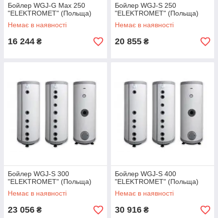
Бойлер WGJ-G Max 250
Бойлер WGJ-S 250
"ELEKTROMET" (Польща)
"ELEKTROMET" (Польща)
Немає в наявності
Немає в наявності
16 244
20 855
₴
₴
Бойлер WGJ-S 300
Бойлер WGJ-S 400
"ELEKTROMET" (Польща)
"ELEKTROMET" (Польща)
Немає в наявності
Немає в наявності
23 056
30 916
₴
₴