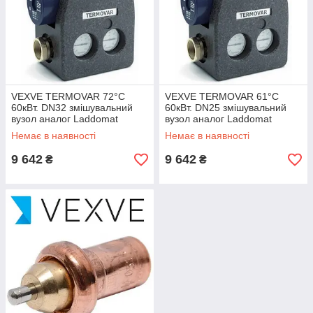
VEXVE TERMOVAR 72°C
VEXVE TERMOVAR 61°C
60кВт. DN32 змішувальний
60кВт. DN25 змішувальний
вузол аналог Laddomat
вузол аналог Laddomat
Немає в наявності
Немає в наявності
9 642
9 642
₴
₴