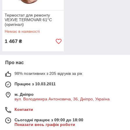
Термостат для ремонту
VEXVE TERMOVAR 61°C
(оригінал)
Немає в наявності
1 467
₴
Про нас
98% позитивних з 205 відгуків за рік
Працює з 10.03.2011
м. Дніпро
вул. Володимира Антоновича, 36, Дніпро, Україна
Контакти
Сьогодні працює з 09:00 до 18:00
Показати весь графік роботи