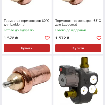
Термостат термопатрон 60°C
Термостат термопатрон 63°C
для Laddomat
для Laddomat
Готово до відправки
Готово до відправки
1 572
1 572
₴
₴
Купити
Купити