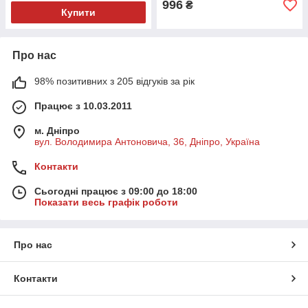
996
₴
Купити
Про нас
98% позитивних з 205 відгуків за рік
Працює з 10.03.2011
м. Дніпро
вул. Володимира Антоновича, 36, Дніпро, Україна
Контакти
Сьогодні працює з 09:00 до 18:00
Показати весь графік роботи
Про нас
Контакти