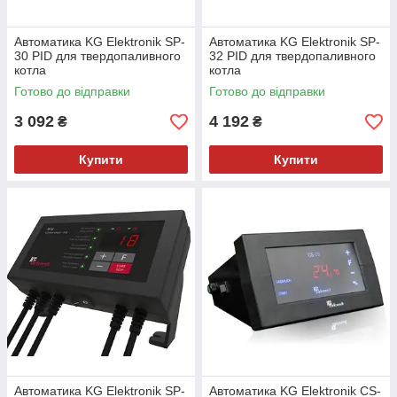
Автоматика KG Elektronik SP-
Автоматика KG Elektronik SP-
30 PID для твердопаливного
32 PID для твердопаливного
котла
котла
Готово до відправки
Готово до відправки
3 092
4 192
₴
₴
Купити
Купити
Автоматика KG Elektronik SP-
Автоматика KG Elektronik CS-