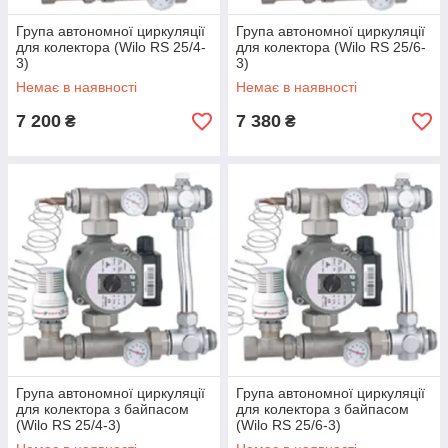
Група автономної циркуляції
Група автономної циркуляції
для колектора (Wilo RS 25/4-
для колектора (Wilo RS 25/6-
3)
3)
Немає в наявності
Немає в наявності
7 200
7 380
₴
₴
Група автономної циркуляції
Група автономної циркуляції
для колектора з байпасом
для колектора з байпасом
(Wilo RS 25/4-3)
(Wilo RS 25/6-3)