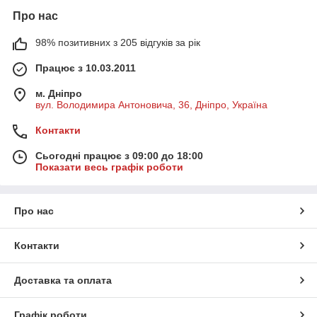
Про нас
98% позитивних з 205 відгуків за рік
Працює з 10.03.2011
м. Дніпро
вул. Володимира Антоновича, 36, Дніпро, Україна
Контакти
Сьогодні працює з 09:00 до 18:00
Показати весь графік роботи
Про нас
Контакти
Доставка та оплата
Графік роботи