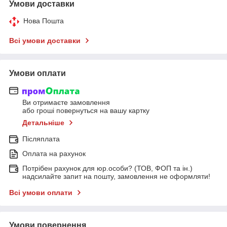
Умови доставки
Нова Пошта
Всі умови доставки
Умови оплати
Ви отримаєте замовлення
або гроші повернуться на вашу картку
Детальніше
Післяплата
Оплата на рахунок
Потрібен рахунок для юр.особи? (ТОВ, ФОП та ін.)
надсилайте запит на пошту, замовлення не оформляти!
Всі умови оплати
Умови повернення