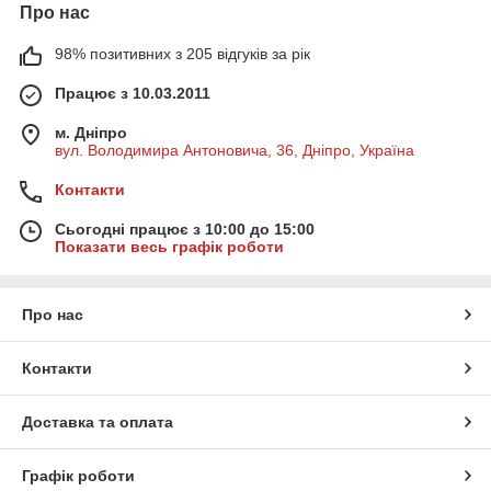
Про нас
98% позитивних з 205 відгуків за рік
Працює з 10.03.2011
м. Дніпро
вул. Володимира Антоновича, 36, Дніпро, Україна
Контакти
Сьогодні працює з 10:00 до 15:00
Показати весь графік роботи
Про нас
Контакти
Доставка та оплата
Графік роботи