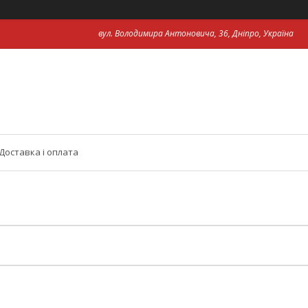
вул. Володимира Антоновича, 36, Дніпро, Україна
Доставка і оплата