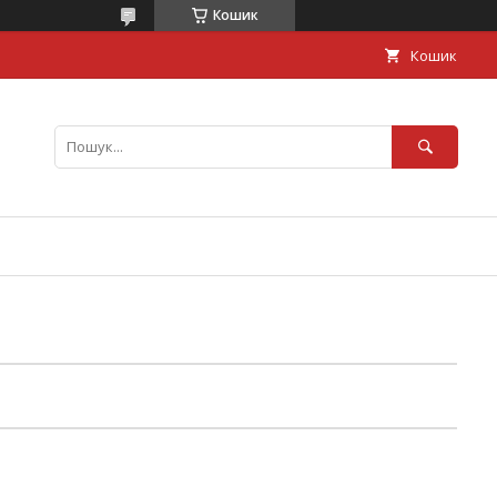
Кошик
Кошик