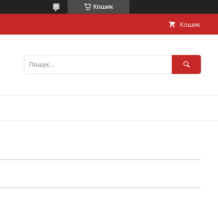
Кошик
Кошик