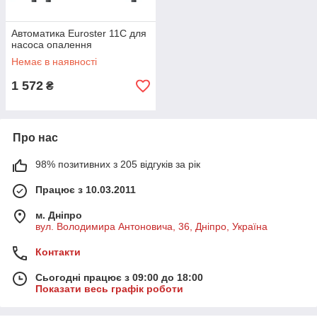
Автоматика Euroster 11C для
насоса опалення
Немає в наявності
1 572
₴
Про нас
98% позитивних з 205 відгуків за рік
Працює з 10.03.2011
м. Дніпро
вул. Володимира Антоновича, 36, Дніпро, Україна
Контакти
Сьогодні працює з 09:00 до 18:00
Показати весь графік роботи