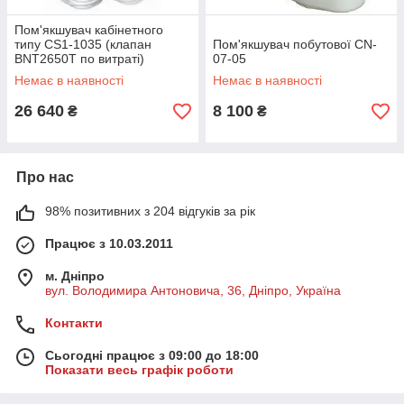
Пом'якшувач кабінетного
типу CS1-1035 (клапан
Пом'якшувач побутової CN-
BNT2650T по витраті)
07-05
Немає в наявності
Немає в наявності
26 640
8 100
₴
₴
Про нас
98% позитивних з 204 відгуків за рік
Працює з 10.03.2011
м. Дніпро
вул. Володимира Антоновича, 36, Дніпро, Україна
Контакти
Сьогодні працює з 09:00 до 18:00
Показати весь графік роботи