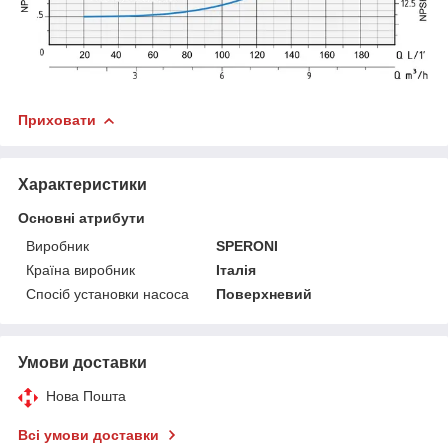
Приховати
Характеристики
Основні атрибути
Виробник
SPERONI
Країна виробник
Італія
Спосіб установки насоса
Поверхневий
Умови доставки
Нова Пошта
Всі умови доставки