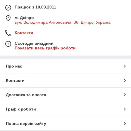
Працює з 10.03.2011
м. Дніпро
вул. Володимира Антоновича, 36, Дніпро, Україна
Контакти
Сьогодні вихідний
Показати весь графік роботи
Про нас
Контакти
Доставка та оплата
Графік роботи
Повна версія сайту