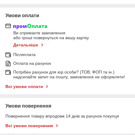
Умови оплати
Ви отримаєте замовлення
або гроші повернуться на вашу картку
Детальніше
Післяплата
Оплата на рахунок
Потрібен рахунок для юр.особи? (ТОВ, ФОП та ін.)
надсилайте запит на пошту, замовлення не оформляти!
Всі умови оплати
Умови повернення
Повернення товару впродовж 14 днів за рахунок покупця
Всі умови повернення