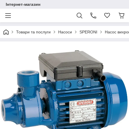
Інтернет-магазин
Товари та послуги
Насоси
SPERONI
Насос вихро