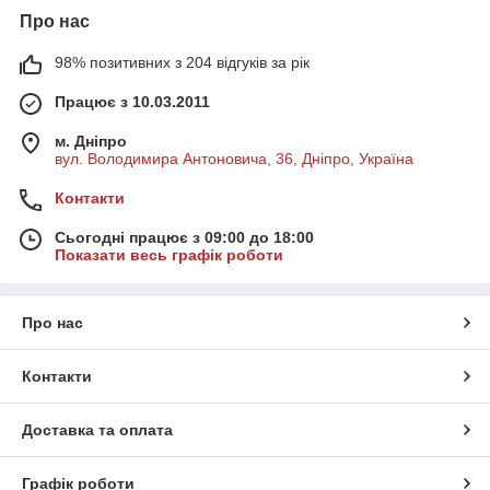
Про нас
98% позитивних з 204 відгуків за рік
Працює з 10.03.2011
м. Дніпро
вул. Володимира Антоновича, 36, Дніпро, Україна
Контакти
Сьогодні працює з 09:00 до 18:00
Показати весь графік роботи
Про нас
Контакти
Доставка та оплата
Графік роботи