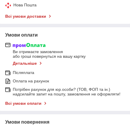
Нова Пошта
Всі умови доставки
Умови оплати
Ви отримаєте замовлення
або гроші повернуться на вашу картку
Детальніше
Післяплата
Оплата на рахунок
Потрібен рахунок для юр.особи? (ТОВ, ФОП та ін.)
надсилайте запит на пошту, замовлення не оформляти!
Всі умови оплати
Умови повернення