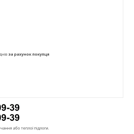
днів
за рахунок покупця
чання або теплої підлоги.