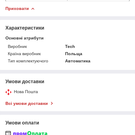
Приховати
Характеристики
Основні атрибути
Виробник
Tech
Країна виробник
Польща
Тип комплектуючого
Автоматика
Умови доставки
Нова Пошта
Всі умови доставки
Умови оплати