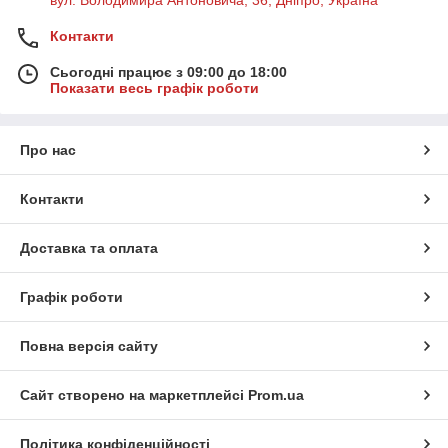
Контакти
Сьогодні працює з 09:00 до 18:00
Показати весь графік роботи
Про нас
Контакти
Доставка та оплата
Графік роботи
Повна версія сайту
Сайт створено на маркетплейсі
Prom.ua
Політика конфіденційності