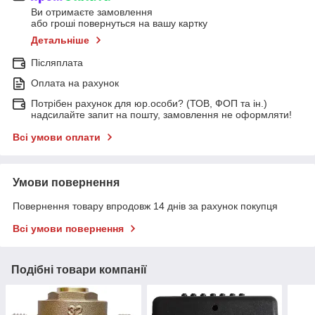
Ви отримаєте замовлення
або гроші повернуться на вашу картку
Детальніше
Післяплата
Оплата на рахунок
Потрібен рахунок для юр.особи? (ТОВ, ФОП та ін.)
надсилайте запит на пошту, замовлення не оформляти!
Всі умови оплати
Умови повернення
Повернення товару впродовж 14 днів за рахунок покупця
Всі умови повернення
Подібні товари компанії