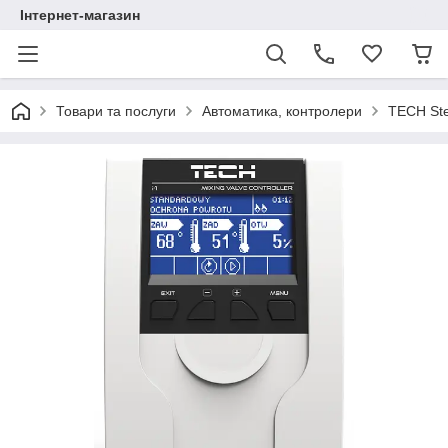
Інтернет-магазин
Товари та послуги
Автоматика, контролери
TECH Ste