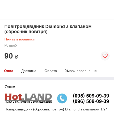
Повітровідвідник Diamond з клапаном
(сбросник повітря)
Немає в наявності
Роздріб
90
₴
Опис
Доставка
Оплата
Умови повернення
Опис
Повітровідвідник (сбросник повітря) Diamond з клапаном 1/2"