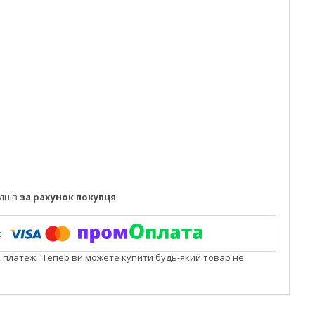
днів
за рахунок покупця
і платежі. Тепер ви можете купити будь-який товар не