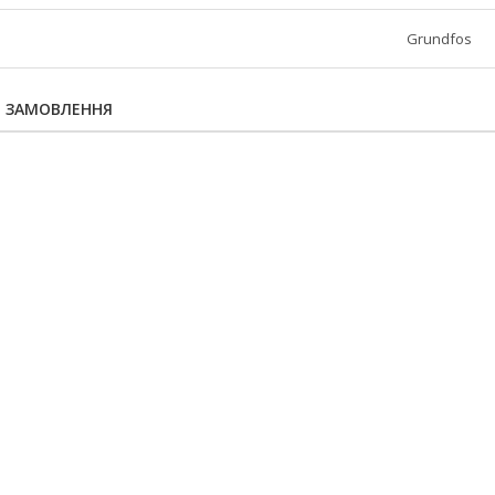
Grundfos
Я ЗАМОВЛЕННЯ