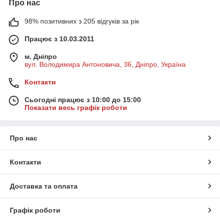
Про нас
98% позитивних з 205 відгуків за рік
Працює з 10.03.2011
м. Дніпро
вул. Володимира Антоновича, 36, Дніпро, Україна
Контакти
Сьогодні працює з 10:00 до 15:00
Показати весь графік роботи
Про нас
Контакти
Доставка та оплата
Графік роботи