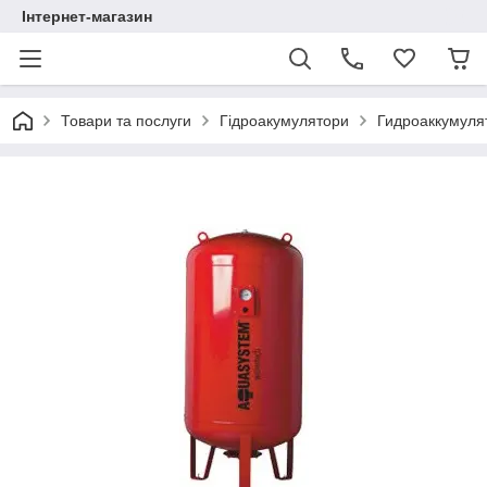
Інтернет-магазин
Товари та послуги
Гідроакумулятори
Гидроаккумуля