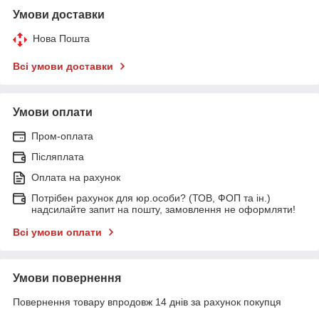
Умови доставки
Нова Пошта
Всі умови доставки
Умови оплати
Пром-оплата
Післяплата
Оплата на рахунок
Потрібен рахунок для юр.особи? (ТОВ, ФОП та ін.)
надсилайте запит на пошту, замовлення не оформляти!
Всі умови оплати
Умови повернення
Повернення товару впродовж 14 днів за рахунок покупця