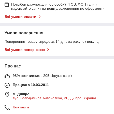
Потрібен рахунок для юр.особи? (ТОВ, ФОП та ін.)
надсилайте запит на пошту, замовлення не оформляти!
Всі умови оплати
Умови повернення
Повернення товару впродовж 14 днів за рахунок покупця
Всі умови повернення
Про нас
98% позитивних з 205 відгуків за рік
Працює з 10.03.2011
м. Дніпро
вул. Володимира Антоновича, 36, Дніпро, Україна
Контакти