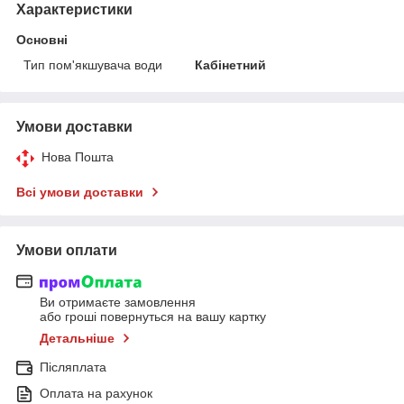
Характеристики
Основні
Тип пом'якшувача води
Кабінетний
Умови доставки
Нова Пошта
Всі умови доставки
Умови оплати
Ви отримаєте замовлення
або гроші повернуться на вашу картку
Детальніше
Післяплата
Оплата на рахунок