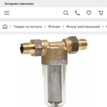
Інтернет-магазин
Товари та послуги
Фільтри
Фільтр магістральний