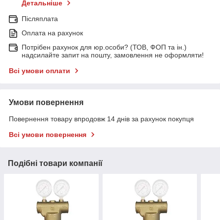
Детальніше
Післяплата
Оплата на рахунок
Потрібен рахунок для юр.особи? (ТОВ, ФОП та ін.)
надсилайте запит на пошту, замовлення не оформляти!
Всі умови оплати
Умови повернення
Повернення товару впродовж 14 днів за рахунок покупця
Всі умови повернення
Подібні товари компанії