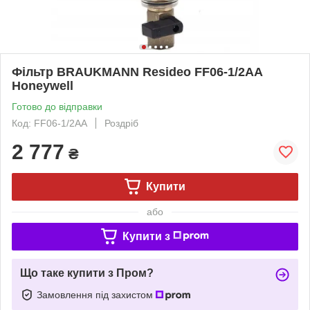
Фільтр BRAUKMANN Resideo FF06-1/2AA
Honeywell
Готово до відправки
Код: FF06-1/2AA
Роздріб
2 777
₴
Купити
або
Купити з
Що таке купити з Пром?
Замовлення під захистом