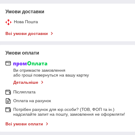
Умови доставки
Нова Пошта
Всі умови доставки
Умови оплати
Ви отримаєте замовлення
або гроші повернуться на вашу картку
Детальніше
Післяплата
Оплата на рахунок
Потрібен рахунок для юр.особи? (ТОВ, ФОП та ін.)
надсилайте запит на пошту, замовлення не оформляти!
Всі умови оплати