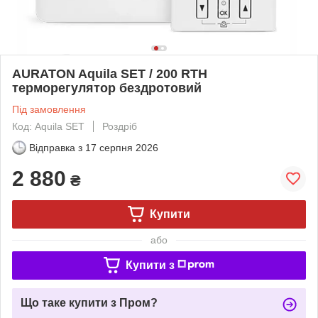
AURATON Aquila SET / 200 RTH
терморегулятор бездротовий
Під замовлення
Код: Aquila SET
Роздріб
Відправка з
17 серпня 2026
2 880
₴
Купити
або
Купити з
Що таке купити з Пром?