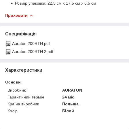
Розмір упаковки: 22,5 см х 17,5 см х 6,5 см
Приховати
Специфікація
Auraton 200RTH.pdf
Auraton 200RTH 2.pdf
Характеристики
Основні
Виробник
AURATON
Гарантійний термін
24 міс
Країна виробник
Польща
Колір
Білий