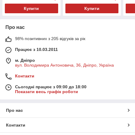
Купити
Купити
Про нас
98% позитивних з 205 відгуків за рік
Працює з 10.03.2011
м. Дніпро
вул. Володимира Антоновича, 36, Дніпро, Україна
Контакти
Сьогодні працює з 09:00 до 18:00
Показати весь графік роботи
Про нас
Контакти