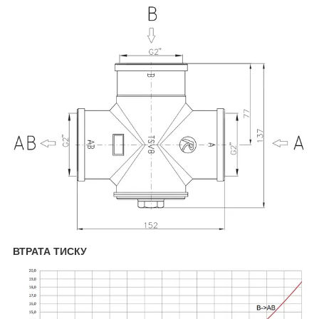
ВТРАТА ТИСКУ