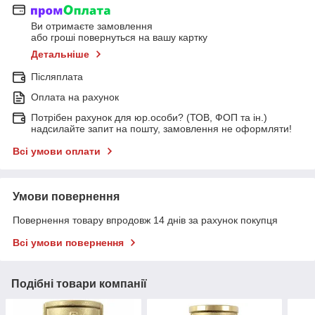
Ви отримаєте замовлення
або гроші повернуться на вашу картку
Детальніше
Післяплата
Оплата на рахунок
Потрібен рахунок для юр.особи? (ТОВ, ФОП та ін.)
надсилайте запит на пошту, замовлення не оформляти!
Всі умови оплати
Умови повернення
Повернення товару впродовж 14 днів за рахунок покупця
Всі умови повернення
Подібні товари компанії