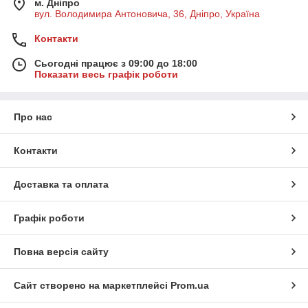
м. Дніпро
вул. Володимира Антоновича, 36, Дніпро, Україна
Контакти
Сьогодні працює з 09:00 до 18:00
Показати весь графік роботи
Про нас
Контакти
Доставка та оплата
Графік роботи
Повна версія сайту
Сайт створено на маркетплейсі
Prom.ua