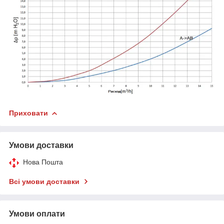
Приховати
Умови доставки
Нова Пошта
Всі умови доставки
Умови оплати