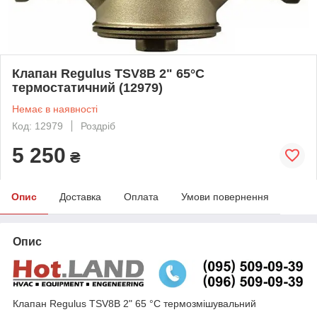
Клапан Regulus TSV8B 2" 65°C
термостатичний (12979)
Немає в наявності
Код: 12979
Роздріб
5 250
₴
Опис
Доставка
Оплата
Умови повернення
Опис
Клапан Regulus TSV8B 2" 65 °C термозмішувальний