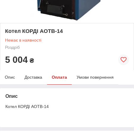
Котел КОРДІ АОТВ-14
Немає в наявності
Роздріб
5 004
₴
Опис
Доставка
Оплата
Умови повернення
Опис
Котел КОРДІ АОТВ-14