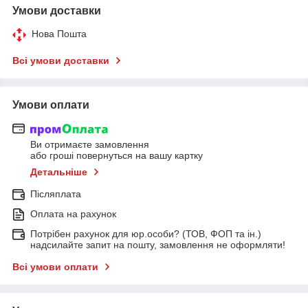
Умови доставки
Нова Пошта
Всі умови доставки
Умови оплати
Ви отримаєте замовлення
або гроші повернуться на вашу картку
Детальніше
Післяплата
Оплата на рахунок
Потрібен рахунок для юр.особи? (ТОВ, ФОП та ін.)
надсилайте запит на пошту, замовлення не оформляти!
Всі умови оплати