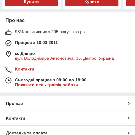
Купити
Купити
Про нас
98% позитивних з 205 відгуків за рік
Працює з 10.03.2011
м. Дніпро
вул. Володимира Антоновича, 36, Дніпро, Україна
Контакти
Сьогодні працює з 09:00 до 18:00
Показати весь графік роботи
Про нас
Контакти
Доставка та оплата