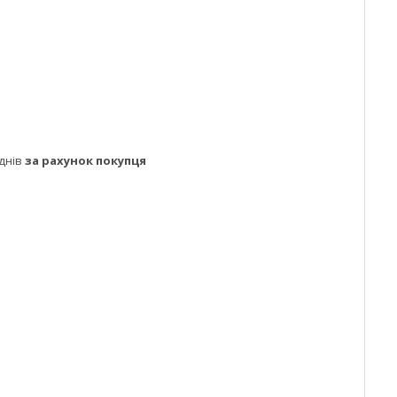
днів
за рахунок покупця