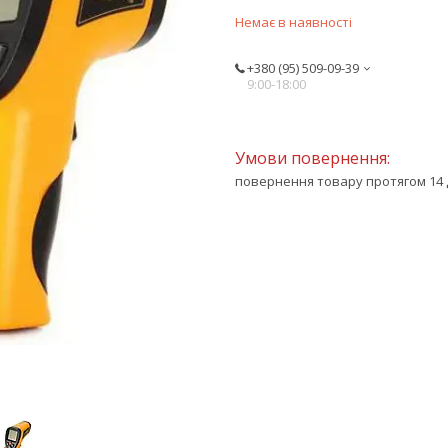
Немає в наявності
+380 (95) 509-09-39
9:00-18:00
повернення товару протягом 14 