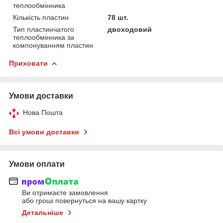
теплообмінника
Кількість пластин
78 шт.
Тип пластинчатого
двоходовий
теплообмінника за
компонуванням пластин
Приховати
Умови доставки
Нова Пошта
Всі умови доставки
Умови оплати
Ви отримаєте замовлення
або гроші повернуться на вашу картку
Детальніше