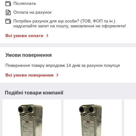
Післяплата
Оплата на рахунок
Потрібен рахунок для юр.особи? (ТОВ, ФОП та ін.)
надсилайте запит на пошту, замовлення не оформляти!
Всі умови оплати
Умови повернення
Повернення товару впродовж 14 днів за рахунок покупця
Всі умови повернення
Подібні товари компанії