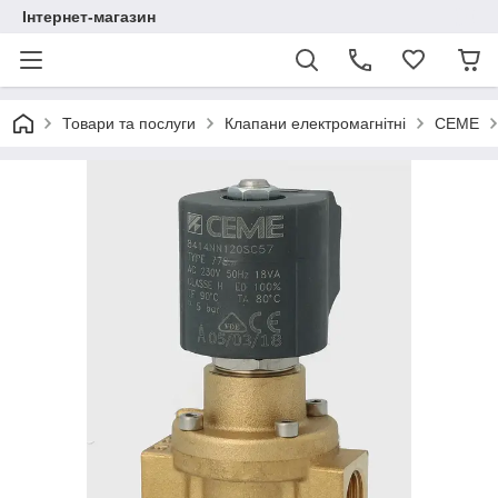
Інтернет-магазин
Товари та послуги
Клапани електромагнітні
CEME