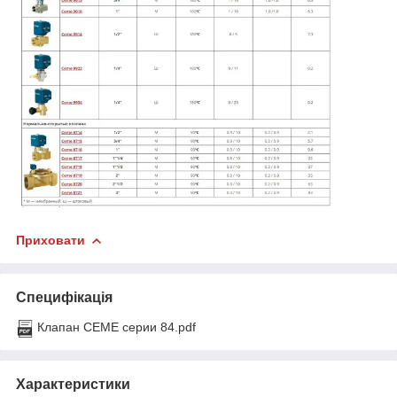
Приховати
Специфікація
Клапан CEME серии 84.pdf
Характеристики