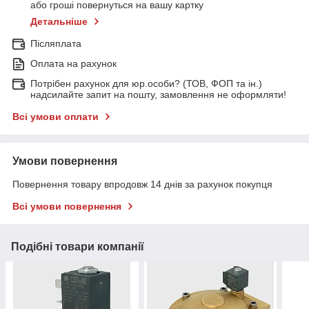
або гроші повернуться на вашу картку
Детальніше
Післяплата
Оплата на рахунок
Потрібен рахунок для юр.особи? (ТОВ, ФОП та ін.)
надсилайте запит на пошту, замовлення не оформляти!
Всі умови оплати
Умови повернення
Повернення товару впродовж 14 днів за рахунок покупця
Всі умови повернення
Подібні товари компанії