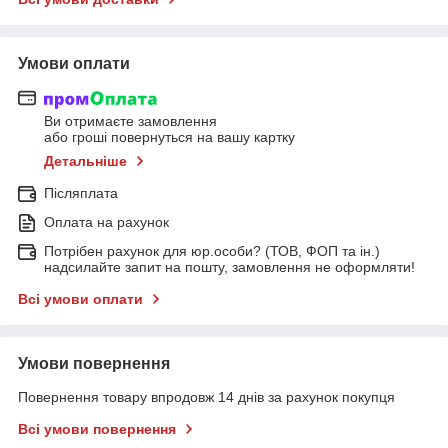
Умови оплати
Ви отримаєте замовлення
або гроші повернуться на вашу картку
Детальніше
Післяплата
Оплата на рахунок
Потрібен рахунок для юр.особи? (ТОВ, ФОП та ін.)
надсилайте запит на пошту, замовлення не оформляти!
Всі умови оплати
Умови повернення
Повернення товару впродовж 14 днів за рахунок покупця
Всі умови повернення