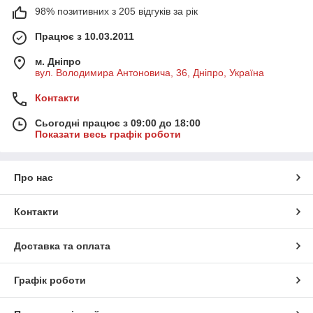
98% позитивних з 205 відгуків за рік
Працює з 10.03.2011
м. Дніпро
вул. Володимира Антоновича, 36, Дніпро, Україна
Контакти
Сьогодні працює з 09:00 до 18:00
Показати весь графік роботи
Про нас
Контакти
Доставка та оплата
Графік роботи