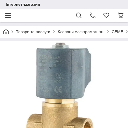
Інтернет-магазин
Товари та послуги
Клапани електромагнітні
CEME