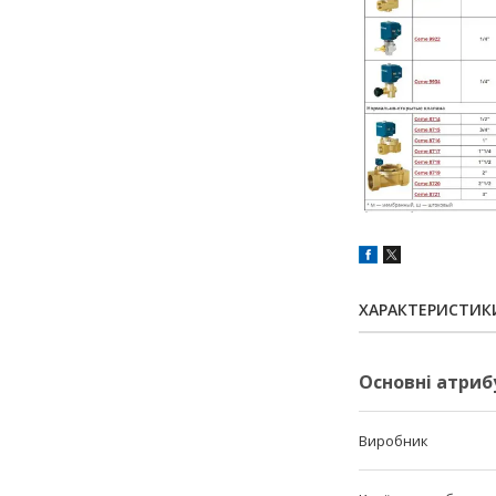
ХАРАКТЕРИСТИК
Основні атриб
Виробник