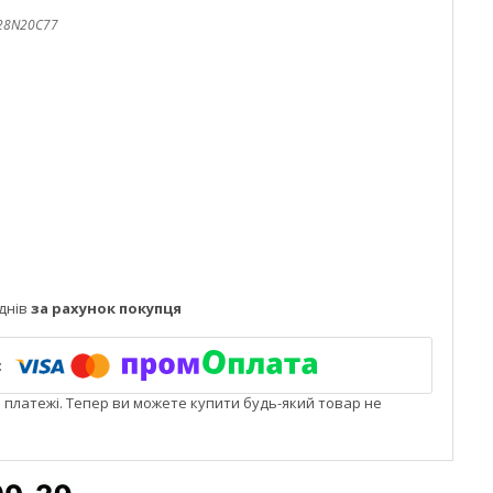
28N20C77
днів
за рахунок покупця
і платежі. Тепер ви можете купити будь-який товар не