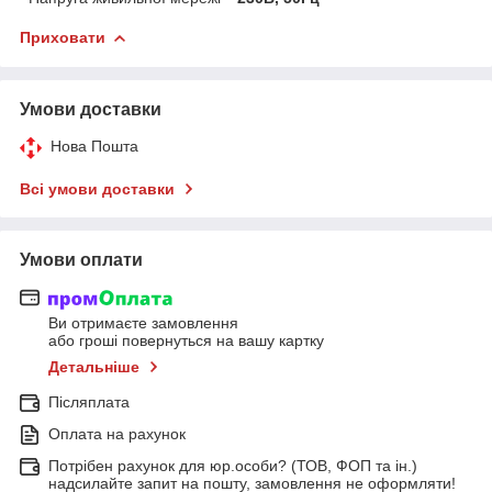
Приховати
Умови доставки
Нова Пошта
Всі умови доставки
Умови оплати
Ви отримаєте замовлення
або гроші повернуться на вашу картку
Детальніше
Післяплата
Оплата на рахунок
Потрібен рахунок для юр.особи? (ТОВ, ФОП та ін.)
надсилайте запит на пошту, замовлення не оформляти!