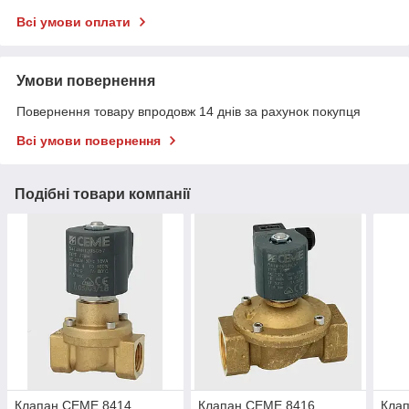
Всі умови оплати
Умови повернення
Повернення товару впродовж 14 днів за рахунок покупця
Всі умови повернення
Подібні товари компанії
Клапан CEME 8414
Клапан CEME 8416
Кла