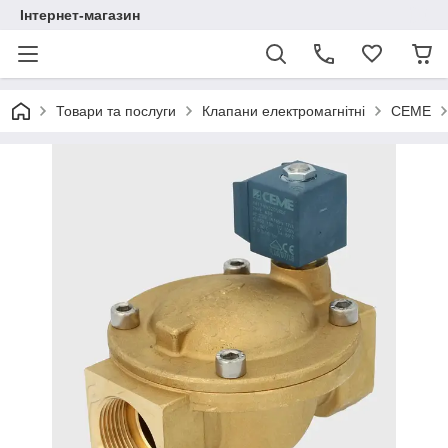
Інтернет-магазин
Товари та послуги
Клапани електромагнітні
CEME