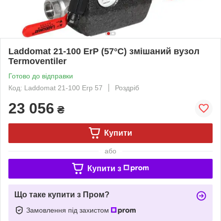
Laddomat 21-100 ErP (57°C) змішаний вузол
Termoventiler
Готово до відправки
Код: Laddomat 21-100 Erp 57
Роздріб
23 056
₴
Купити
або
Купити з
Що таке купити з Пром?
Замовлення під захистом