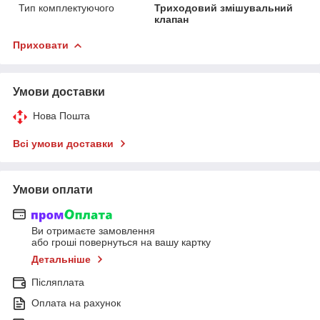
Тип комплектуючого
Триходовий змішувальний
клапан
Приховати
Умови доставки
Нова Пошта
Всі умови доставки
Умови оплати
Ви отримаєте замовлення
або гроші повернуться на вашу картку
Детальніше
Післяплата
Оплата на рахунок