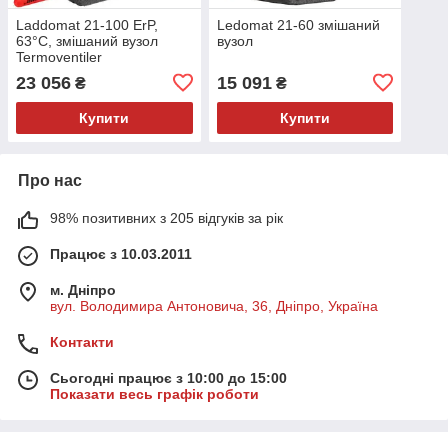
Laddomat 21-100 ErP,
Ledomat 21-60 змішаний
63°C, змішаний вузол
вузол
Termoventiler
23 056
15 091
₴
₴
Купити
Купити
Про нас
98% позитивних з 205 відгуків за рік
Працює з 10.03.2011
м. Дніпро
вул. Володимира Антоновича, 36, Дніпро, Україна
Контакти
Сьогодні працює з 10:00 до 15:00
Показати весь графік роботи