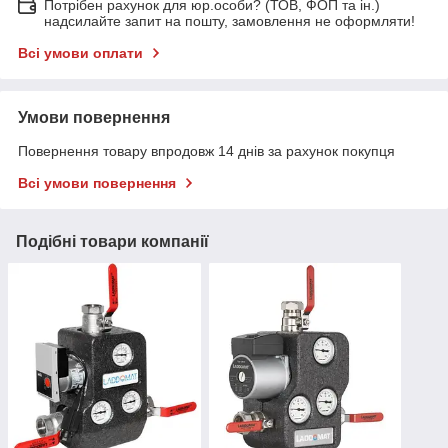
Потрібен рахунок для юр.особи? (ТОВ, ФОП та ін.)
надсилайте запит на пошту, замовлення не оформляти!
Всі умови оплати
Умови повернення
Повернення товару впродовж 14 днів за рахунок покупця
Всі умови повернення
Подібні товари компанії