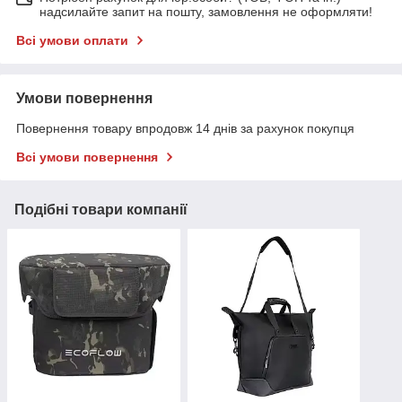
надсилайте запит на пошту, замовлення не оформляти!
Всі умови оплати
Умови повернення
Повернення товару впродовж 14 днів за рахунок покупця
Всі умови повернення
Подібні товари компанії