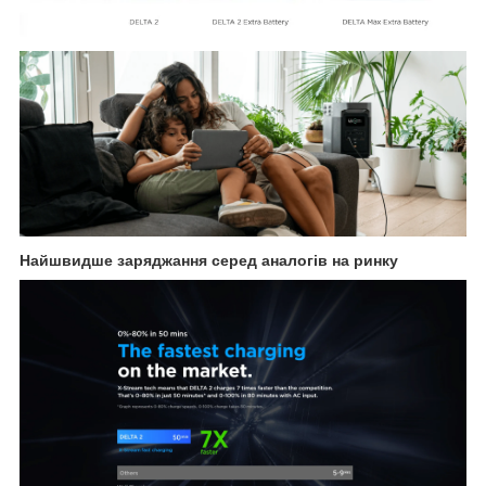
Найшвидше заряджання серед аналогів на ринку