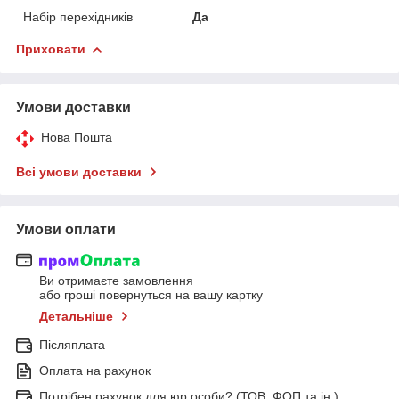
Набір перехідників
Да
Приховати
Умови доставки
Нова Пошта
Всі умови доставки
Умови оплати
Ви отримаєте замовлення
або гроші повернуться на вашу картку
Детальніше
Післяплата
Оплата на рахунок
Потрібен рахунок для юр.особи? (ТОВ, ФОП та ін.)