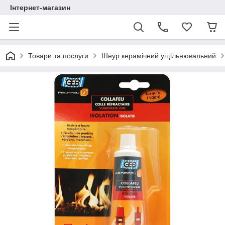
Інтернет-магазин
Товари та послуги
Шнур керамічний ущільнювальний