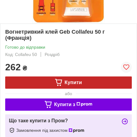
Вогнетривкий клей Geb Collafeu 50 г
(Франція)
Готово до відправки
Код: Collafeu 50
Роздріб
262
₴
Купити
або
Купити з
Що таке купити з Пром?
Замовлення під захистом