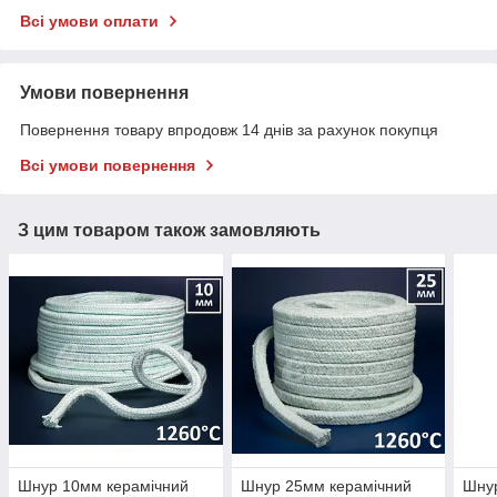
Всі умови оплати
Умови повернення
Повернення товару впродовж 14 днів за рахунок покупця
Всі умови повернення
З цим товаром також замовляють
Шнур 10мм керамічний
Шнур 25мм керамічний
Шну