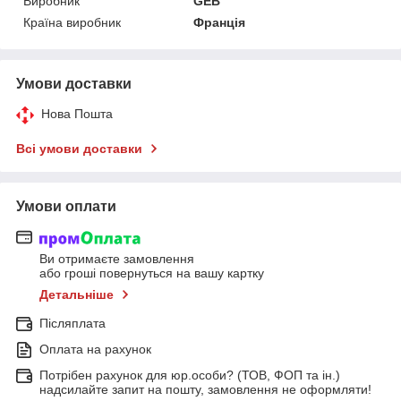
Виробник
GEB
Країна виробник
Франція
Умови доставки
Нова Пошта
Всі умови доставки
Умови оплати
Ви отримаєте замовлення
або гроші повернуться на вашу картку
Детальніше
Післяплата
Оплата на рахунок
Потрібен рахунок для юр.особи? (ТОВ, ФОП та ін.)
надсилайте запит на пошту, замовлення не оформляти!