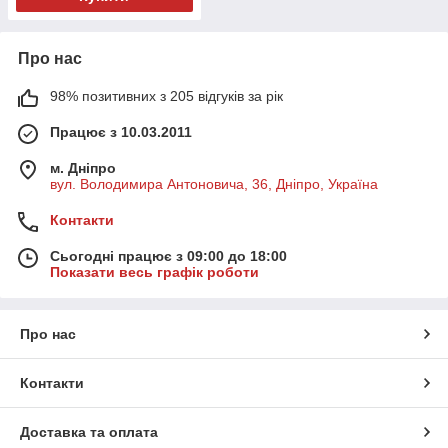
Про нас
98% позитивних з 205 відгуків за рік
Працює з 10.03.2011
м. Дніпро
вул. Володимира Антоновича, 36, Дніпро, Україна
Контакти
Сьогодні працює з 09:00 до 18:00
Показати весь графік роботи
Про нас
Контакти
Доставка та оплата