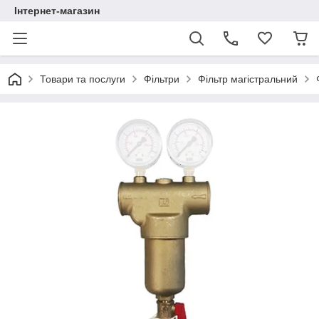
Інтернет-магазин
Товари та послуги
Фільтри
Фільтр магістральний