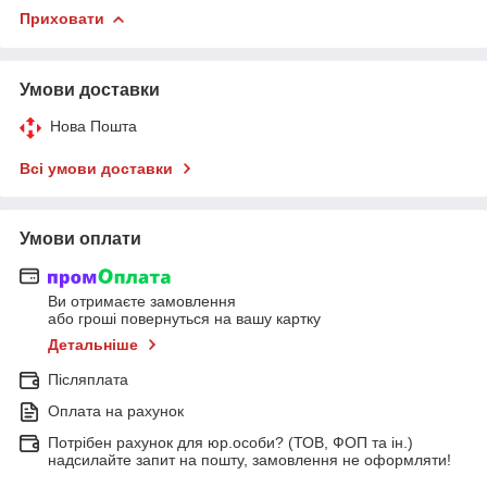
Приховати
Умови доставки
Нова Пошта
Всі умови доставки
Умови оплати
Ви отримаєте замовлення
або гроші повернуться на вашу картку
Детальніше
Післяплата
Оплата на рахунок
Потрібен рахунок для юр.особи? (ТОВ, ФОП та ін.)
надсилайте запит на пошту, замовлення не оформляти!