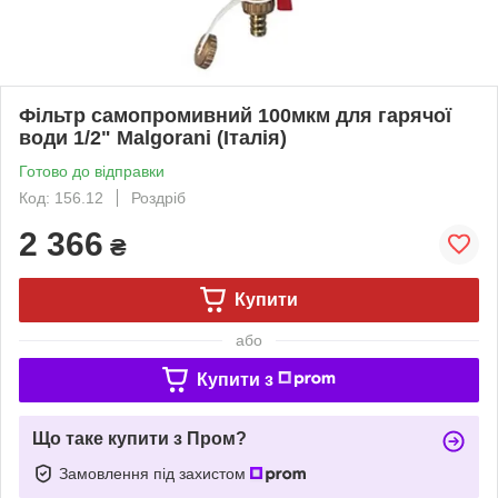
Фільтр самопромивний 100мкм для гарячої
води 1/2" Malgorani (Італія)
Готово до відправки
Код: 156.12
Роздріб
2 366
₴
Купити
або
Купити з
Що таке купити з Пром?
Замовлення під захистом