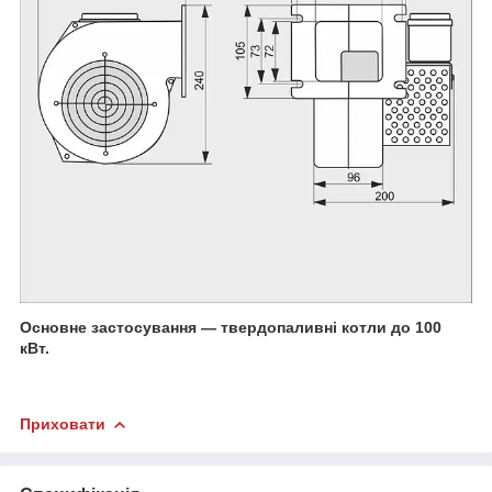
Основне застосування ― твердопаливні котли до 100
кВт.
Приховати