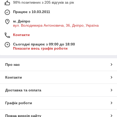
98% позитивних з 205 відгуків за рік
Працює з 10.03.2011
м. Дніпро
вул. Володимира Антоновича, 36, Дніпро, Україна
Контакти
Сьогодні працює з 09:00 до 18:00
Показати весь графік роботи
Про нас
Контакти
Доставка та оплата
Графік роботи
Повна версія сайту