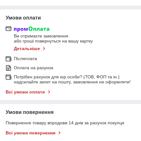
Умови оплати
Ви отримаєте замовлення
або гроші повернуться на вашу картку
Детальніше
Післяплата
Оплата на рахунок
Потрібен рахунок для юр.особи? (ТОВ, ФОП та ін.)
надсилайте запит на пошту, замовлення не оформляти!
Всі умови оплати
Умови повернення
Повернення товару впродовж 14 днів за рахунок покупця
Всі умови повернення