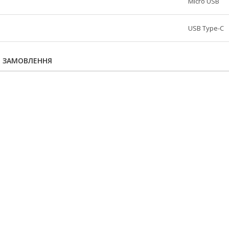
Micro USB
USB Type-C
Я ЗАМОВЛЕННЯ