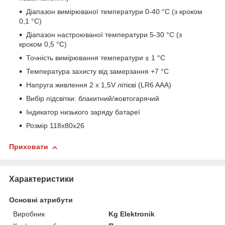
Діапазон вимірюваної температури 0-40 °C (з кроком
0,1 °C)
Діапазон настроюваної температури 5-30 °C (з
кроком 0,5 °C)
Точність вимірювання температури ± 1 °C
Температура захисту від замерзання +7 °C
Напруга живлення 2 х 1,5V літієві (LR6 AAA)
Вибір підсвітки: блакитний/жовтогарячий
Індикатор низького заряду батареї
Розмір 118x80x26
Приховати
Характеристики
Основні атрибути
Виробник
Kg Elektronik