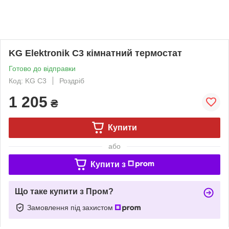
KG Elektronik C3 кімнатний термостат
Готово до відправки
Код: KG C3
Роздріб
1 205
₴
Купити
або
Купити з
Що таке купити з Пром?
Замовлення під захистом