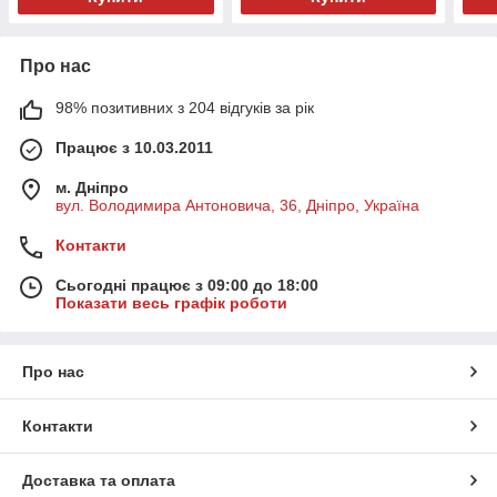
Про нас
98% позитивних з 204 відгуків за рік
Працює з 10.03.2011
м. Дніпро
вул. Володимира Антоновича, 36, Дніпро, Україна
Контакти
Сьогодні працює з 09:00 до 18:00
Показати весь графік роботи
Про нас
Контакти
Доставка та оплата