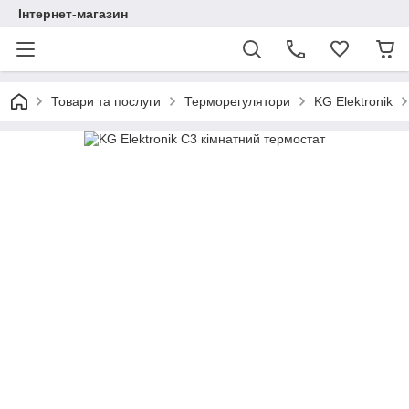
Інтернет-магазин
Товари та послуги
Терморегулятори
KG Elektronik