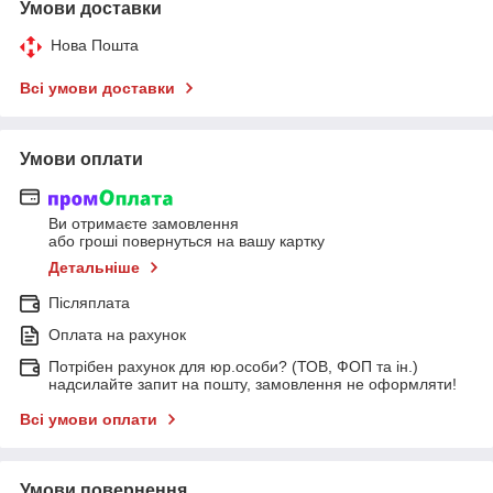
Умови доставки
Нова Пошта
Всі умови доставки
Умови оплати
Ви отримаєте замовлення
або гроші повернуться на вашу картку
Детальніше
Післяплата
Оплата на рахунок
Потрібен рахунок для юр.особи? (ТОВ, ФОП та ін.)
надсилайте запит на пошту, замовлення не оформляти!
Всі умови оплати
Умови повернення