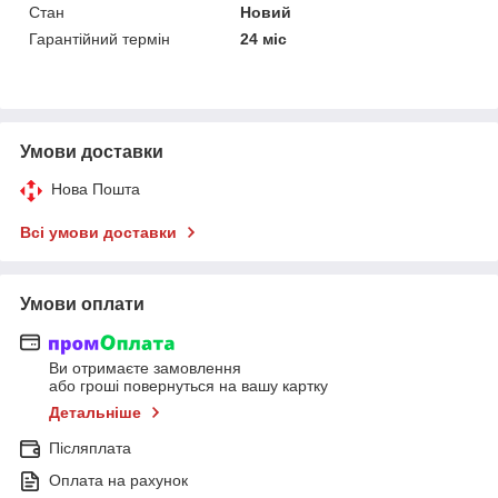
Стан
Новий
Гарантійний термін
24 міс
Умови доставки
Нова Пошта
Всі умови доставки
Умови оплати
Ви отримаєте замовлення
або гроші повернуться на вашу картку
Детальніше
Післяплата
Оплата на рахунок