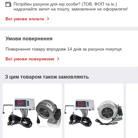
Потрібен рахунок для юр.особи? (ТОВ, ФОП та ін.)
надсилайте запит на пошту, замовлення не оформляти!
Всі умови оплати
Умови повернення
Повернення товару впродовж 14 днів за рахунок покупця
Всі умови повернення
З цим товаром також замовляють