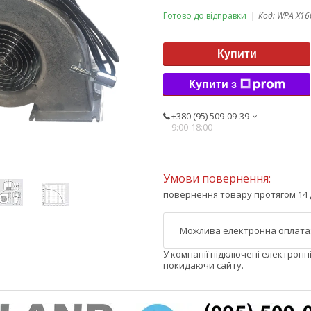
Готово до відправки
Код:
WPA X16
Купити
Купити з
+380 (95) 509-09-39
9:00-18:00
повернення товару протягом 14 
У компанії підключені електронн
покидаючи сайту.