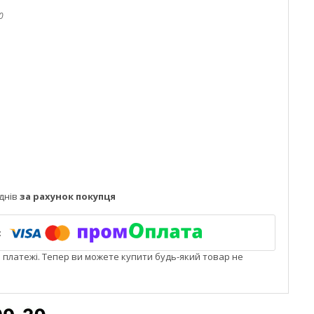
0
днів
за рахунок покупця
і платежі. Тепер ви можете купити будь-який товар не