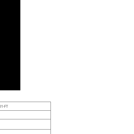
01-FT