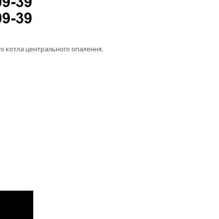
о котла центрального опалення.