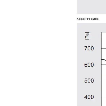
Характерика.