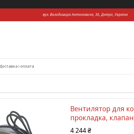
вул. Володимира Антоновича, 36, Дніпро, Україна
Доставка і оплата
Вентилятор для ко
прокладка, клапан
4 244 ₴