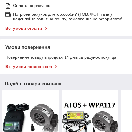
Оплата на рахунок
Потрібен рахунок для юр.особи? (ТОВ, ФОП та ін.)
надсилайте запит на пошту, замовлення не оформляти!
Всі умови оплати
Умови повернення
Повернення товару впродовж 14 днів за рахунок покупця
Всі умови повернення
Подібні товари компанії