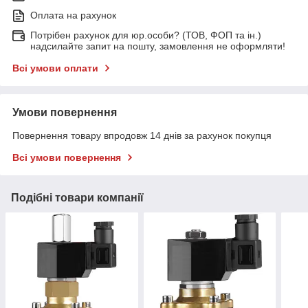
Оплата на рахунок
Потрібен рахунок для юр.особи? (ТОВ, ФОП та ін.)
надсилайте запит на пошту, замовлення не оформляти!
Всі умови оплати
Умови повернення
Повернення товару впродовж 14 днів за рахунок покупця
Всі умови повернення
Подібні товари компанії