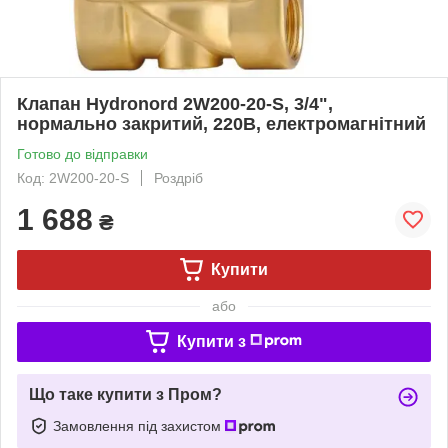
Клапан Hydronord 2W200-20-S, 3/4",
нормально закритий, 220В, електромагнітний
Готово до відправки
Код: 2W200-20-S
Роздріб
1 688
₴
Купити
або
Купити з
Що таке купити з Пром?
Замовлення під захистом