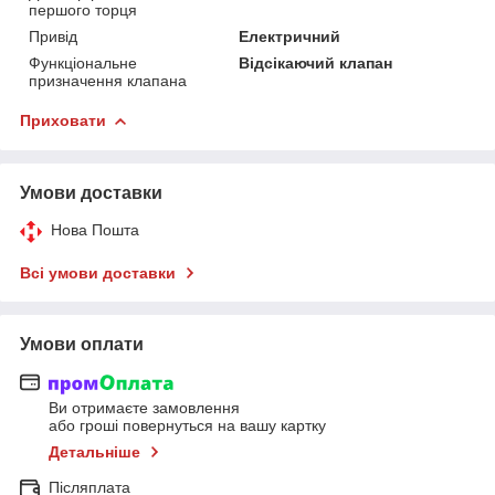
першого торця
Привід
Електричний
Функціональне
Відсікаючий клапан
призначення клапана
Приховати
Умови доставки
Нова Пошта
Всі умови доставки
Умови оплати
Ви отримаєте замовлення
або гроші повернуться на вашу картку
Детальніше
Післяплата