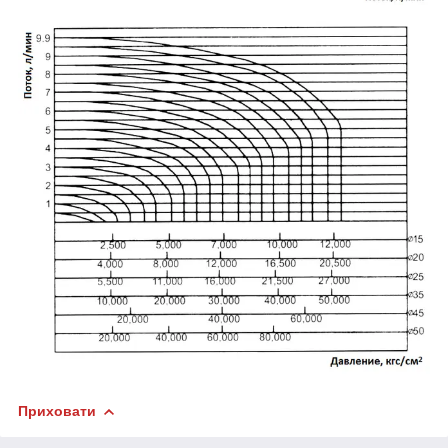
Приховати