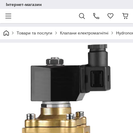
Інтернет-магазин
Товари та послуги
Клапани електромагнітні
Hydrono