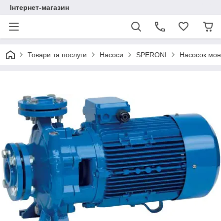
Інтернет-магазин
Товари та послуги
Насоси
SPERONI
Насосок мон