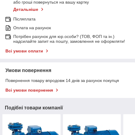
або гроші повернуться на вашу картку
Детальніше
Післяплата
Оплата на рахунок
Потрібен рахунок для юр.особи? (ТОВ, ФОП та ін.)
надсилайте запит на пошту, замовлення не оформляти!
Всі умови оплати
Умови повернення
Повернення товару впродовж 14 днів за рахунок покупця
Всі умови повернення
Подібні товари компанії