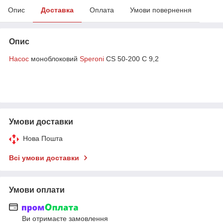
Опис
Доставка
Оплата
Умови повернення
Опис
Насос
моноблоковий
Speroni
CS 50-200 C 9,2
Умови доставки
Нова Пошта
Всі умови доставки
Умови оплати
Ви отримаєте замовлення